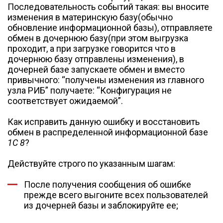
Последовательность событий такая: вы вносите
изменения в материнскую базу(обычно
обновление информационной базы), отправляете
обмен в дочернюю базу(при этом выгрузка
проходит, а при загрузке говорится что в
дочернюю базу отправлены изменения), в
дочерней базе запускаете обмен и вместо
привычного: “получены изменения из главного
узла РИБ” получаете: “Конфигурация не
соответствует ожидаемой”.
Как исправить данную ошибку и восстановить
обмен в распределенной информационной базе
1С 8
?
Действуйте строго по указанным шагам:
После получения сообщения об ошибке
прежде всего выгоните всех пользователей
из дочерней базы и заблокируйте ее;