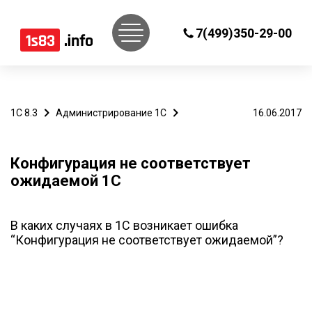
7(499)350-29-00
1С 8.3
Администрирование 1С
16.06.2017
Конфигурация не соответствует
ожидаемой 1С
В каких случаях в 1С возникает ошибка
“Конфигурация не соответствует ожидаемой”?