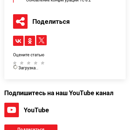
Обновление конфигурации 1С 8.2
Поделиться
Оцените статью
Загрузка...
Подпишитесь на наш YouTube канал
YouTube
Подписаться