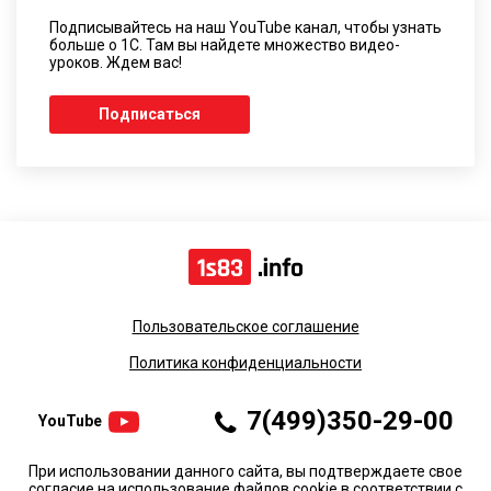
Подписывайтесь на наш YouTube канал, чтобы узнать
больше о 1С. Там вы найдете множество видео-
уроков. Ждем вас!
Подписаться
Пользовательское соглашение
Политика конфиденциальности
7(499)350-29-00
YouTube
При использовании данного сайта, вы подтверждаете свое
согласие на использование файлов cookie в соответствии с