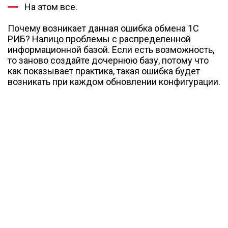
На этом все.
Почему возникает данная ошибка обмена 1С
РИБ? Налицо проблемы с распределенной
информационной базой. Если есть возможность,
то заново создайте дочернюю базу, потому что
как показывает практика, такая ошибка будет
возникать при каждом обновлении конфигурации.