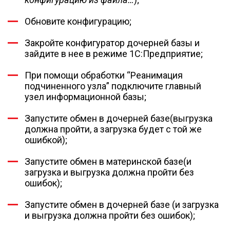
Обновите конфигурацию;
Закройте конфигуратор дочерней базы и
зайдите в нее в режиме 1С:Предприятие;
При помощи обработки “Реанимация
подчиненного узла” подключите главный
узел информационной базы;
Запустите обмен в дочерней базе(выгрузка
должна пройти, а загрузка будет с той же
ошибкой);
Запустите обмен в материнской базе(и
загрузка и выгрузка должна пройти без
ошибок);
Запустите обмен в дочерней базе (и загрузка
и выгрузка должна пройти без ошибок);