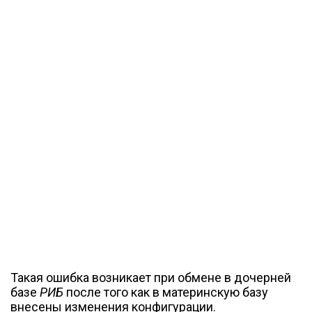
Такая ошибка возникает при обмене в дочерней
базе
РИБ
после того как в материнскую базу
внесены изменения конфигурации.