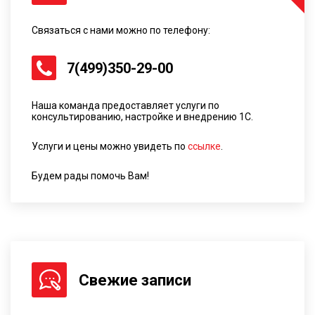
Связаться с нами можно по телефону:
7(499)350-29-00
Наша команда предоставляет услуги по
консультированию, настройке и внедрению 1С.
Услуги и цены можно увидеть по
ссылке
.
Будем рады помочь Вам!
Свежие записи