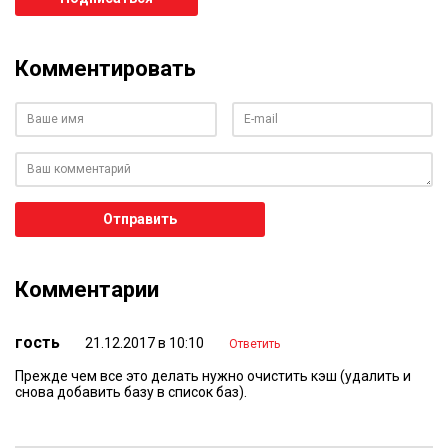
Комментировать
Ваше имя
Ваш e-mail
Ваш комментарий
Отправить
Комментарии
гость
21.12.2017 в 10:10
Ответить
Прежде чем все это делать нужно очистить кэш (удалить и
снова добавить базу в список баз).