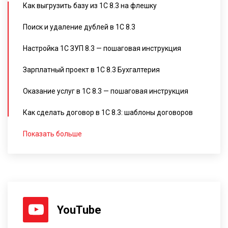
Как выгрузить базу из 1С 8.3 на флешку
Поиск и удаление дублей в 1С 8.3
Настройка 1С ЗУП 8.3 — пошаговая инструкция
Зарплатный проект в 1С 8.3 Бухгалтерия
Оказание услуг в 1С 8.3 — пошаговая инструкция
Как сделать договор в 1С 8.3: шаблоны договоров
Показать больше
YouTube