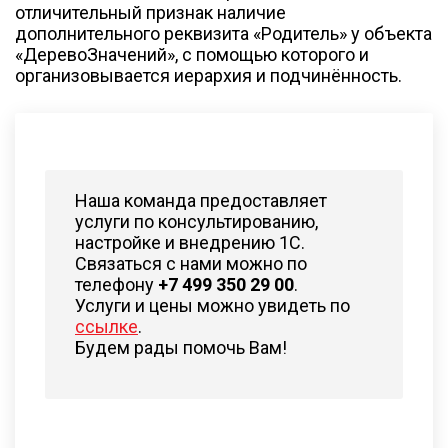
отличительный признак наличие
дополнительного реквизита «Родитель» у объекта
«ДеревоЗначений», с помощью которого и
организовывается иерархия и подчинённость.
Наша команда предоставляет
услуги по консультированию,
настройке и внедрению 1С.
Связаться с нами можно по
телефону
+7 499 350 29 00
.
Услуги и цены можно увидеть по
ссылке
.
Будем рады помочь Вам!