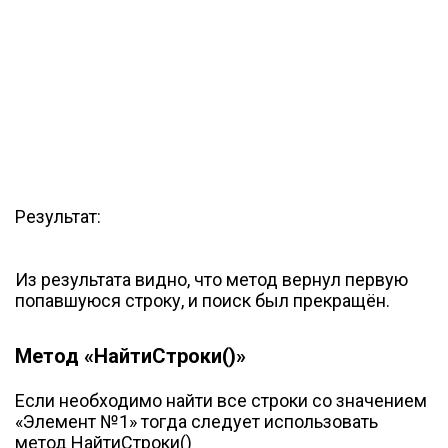
Результат:
Из результата видно, что метод вернул первую
попавшуюся строку, и поиск был прекращён.
Метод «НайтиСтроки()»
Если необходимо найти все строки со значением
«Элемент №1» тогда следует использовать
метод НайтиСтроки()