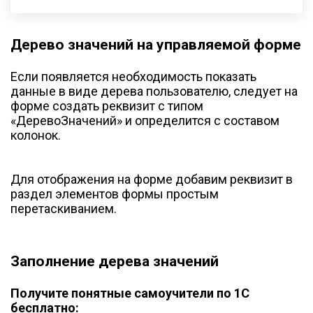
Дерево значений на управляемой форме
Если появляется необходимость показать
данные в виде дерева пользователю, следует на
форме создать реквизит с типом
«ДеревоЗначений» и определится с составом
колонок.
Для отображения на форме добавим реквизит в
раздел элементов формы простым
перетаскиванием.
Заполнение дерева значений
Получите понятные самоучители по 1С
бесплатно: