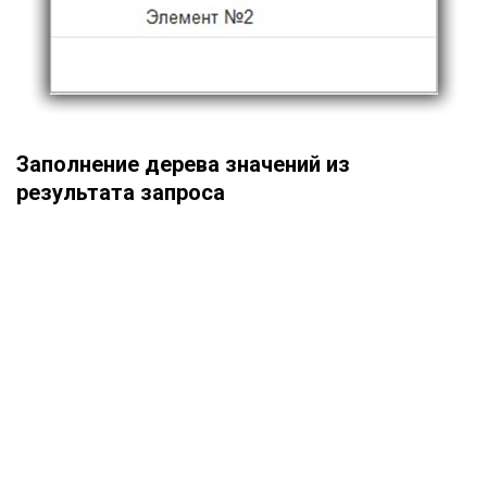
Заполнение дерева значений из
результата запроса