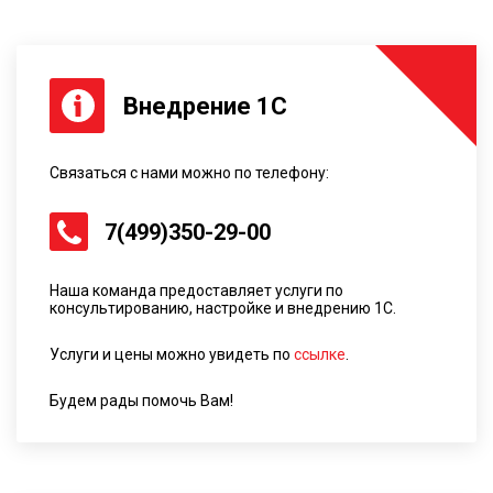
Внедрение 1С
Связаться с нами можно по телефону:
7(499)350-29-00
Наша команда предоставляет услуги по
консультированию, настройке и внедрению 1С.
Услуги и цены можно увидеть по
ссылке
.
Будем рады помочь Вам!