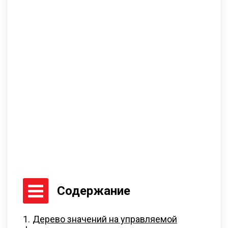
Содержание
Дерево значений на управляемой