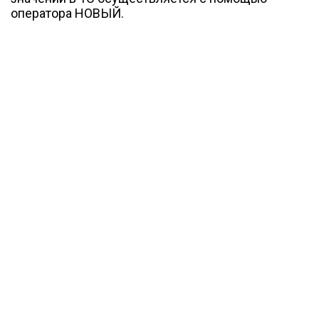
оператора НОВЫЙ.