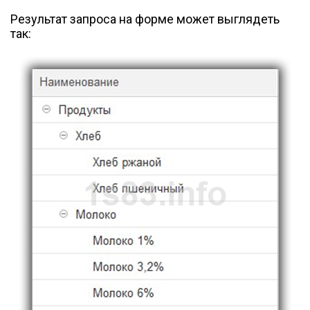
Результат запроса на форме может выглядеть
так: