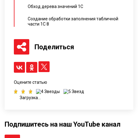
Обход дерева значений 1С
Создание обработки заполнения табличной
части 1С 8
Поделиться
Оцените статью
Загрузка...
Подпишитесь на наш YouTube канал