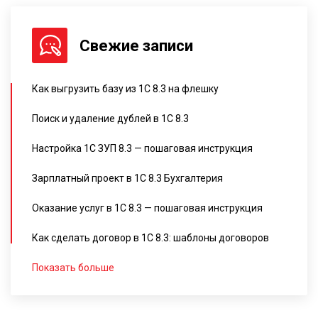
Свежие записи
Как выгрузить базу из 1С 8.3 на флешку
Поиск и удаление дублей в 1С 8.3
Настройка 1С ЗУП 8.3 — пошаговая инструкция
Зарплатный проект в 1С 8.3 Бухгалтерия
Оказание услуг в 1С 8.3 — пошаговая инструкция
Как сделать договор в 1С 8.3: шаблоны договоров
Показать больше