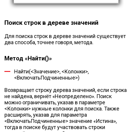
Поиск строк в дереве значений
Для поиска строк в дереве значений существует
два способа, точнее говоря, метода.
Метод «Найти()»
Найти(<Значение>, <Колонки>,
<ВключатьПодчиненные>)
Возвращает строку дерева значений, если строка
не найдена, вернёт «Неопределено». Поиск
можно ограничивать, указав в параметре
<Колонки> нужные колонки для поиска. Также
расширять, указав для параметра
<ВключатьПодчиненные> значение «Истина»,
тогда в поиске будут участвовать строки