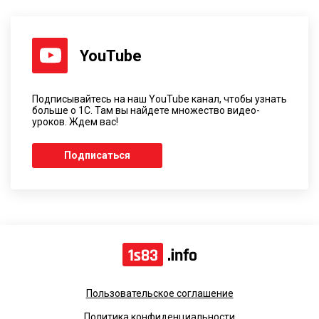
YouTube
Подписывайтесь на наш YouTube канал, чтобы узнать
больше о 1С. Там вы найдете множество видео-
уроков. Ждем вас!
Подписаться
Пользовательское соглашение
Политика конфиденциальности