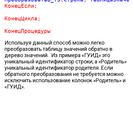
КонецЕсли
;
КонецЦикла
;
КонецПроцедуры
Используя данный способ можно легко
преобразовать таблицу значений обратно в
дерево значений. Из примера «ГУИД» это
уникальный идентификатор строки, а «Родитель»
уникальный идентификатор родителя. Если
обратного преобразования не требуется можно
исключить использование колонок «Родитель» и
«ГУИД».