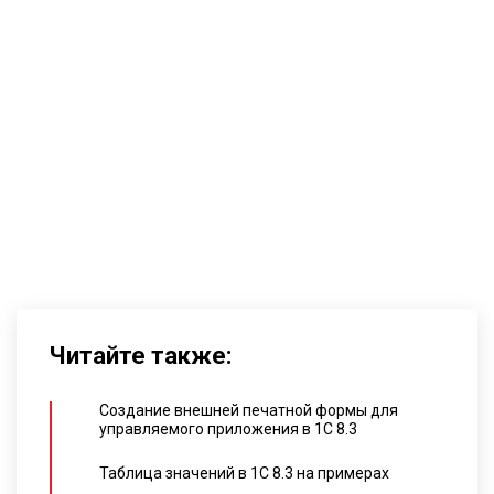
Читайте также:
Создание внешней печатной формы для
управляемого приложения в 1С 8.3
Таблица значений в 1С 8.3 на примерах