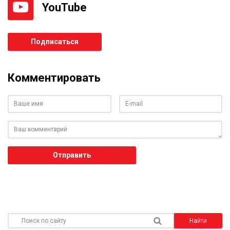
YouTube
Подписаться
Комментировать
Ваше имя
Ваш e-mail
Ваш комментарий
Отправить
Поиск по сайту
Найти