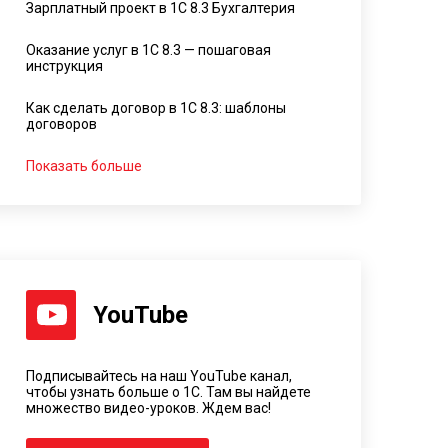
Зарплатный проект в 1С 8.3 Бухгалтерия
Оказание услуг в 1С 8.3 — пошаговая
инструкция
Как сделать договор в 1С 8.3: шаблоны
договоров
Показать больше
YouTube
Подписывайтесь на наш YouTube канал,
чтобы узнать больше о 1С. Там вы найдете
множество видео-уроков. Ждем вас!