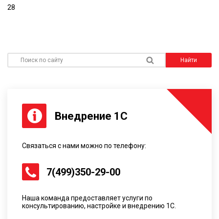
28
Поиск по сайту
Найти
Внедрение 1С
Связаться с нами можно по телефону:
7(499)350-29-00
Наша команда предоставляет услуги по
консультированию, настройке и внедрению 1С.