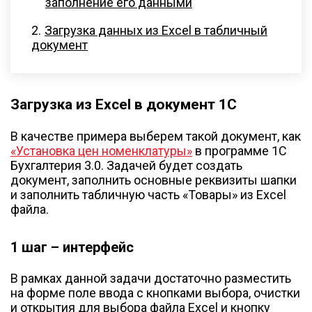
заполнение его данными
Загрузка данных из Excel в табличный
документ
Загрузка из Excel в документ 1С
В качестве примера выберем такой документ, как
«Установка цен номенклатуры»
в программе 1С
Бухгалтерия 3.0. Задачей будет создать
документ, заполнить основные реквизиты шапки
и заполнить табличную часть «Товары» из Excel
файла.
1 шаг – интерфейс
В рамках данной задачи достаточно разместить
на форме поле ввода с кнопками выбора, очистки
и открытия для выбора файла Excel и кнопку