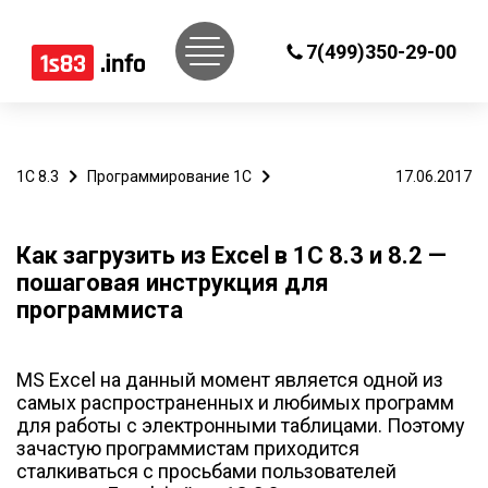
7(499)350-29-00
1С 8.3
Программирование 1С
17.06.2017
Как загрузить из Excel в 1С 8.3 и 8.2 —
пошаговая инструкция для
программиста
MS Excel на данный момент является одной из
самых распространенных и любимых программ
для работы с электронными таблицами. Поэтому
зачастую программистам приходится
сталкиваться с просьбами пользователей