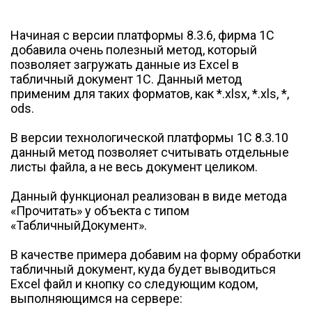
Начиная с версии платформы 8.3.6, фирма 1С
добавила очень полезный метод, который
позволяет загружать данные из Excel в
табличный документ 1С. Данный метод
применим для таких форматов, как *.xlsx, *.xls, *,
ods.
В версии технологической платформы 1C 8.3.10
данный метод позволяет считывать отдельные
листы файла, а не весь документ целиком.
Данный функционал реализован в виде метода
«Прочитать» у объекта с типом
«ТабличныйДокумент».
В качестве примера добавим на форму обработки
табличный документ, куда будет выводиться
Excel файл и кнопку со следующим кодом,
выполняющимся на сервере: