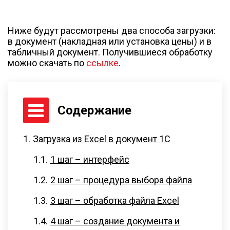
Ниже будут рассмотрены два способа загрузки:
в документ (накладная или установка цены) и в
табличный документ. Получившиеся обработку
можно скачать по
ссылке
.
Содержание
Загрузка из Excel в документ 1С
1 шаг – интерфейс
2 шаг – процедура выбора файла
3 шаг – обработка файла Excel
4 шаг – создание документа и