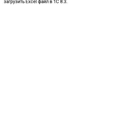
загрузить Excel файл в 1С 8.3.