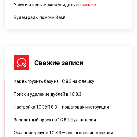
Услуги и цены можно увидеть по
ссылке
.
Будем рады помочь Вам!
Свежие записи
Как выгрузить базу из 1С 8.3 на флешку
Поиск и удаление дублей в 1С 8.3
Настройка 1С ЗУП 8.3 — пошаговая инструкция
Зарплатный проект в 1С 8.3 Бухгалтерия
Оказание услуг в 1С 8.3 — пошаговая инструкция