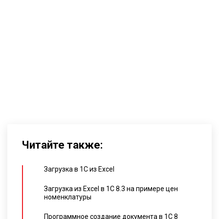
Читайте также:
Загрузка в 1C из Excel
Загрузка из Excel в 1С 8.3 на примере цен
номенклатуры
Программное создание документа в 1С 8