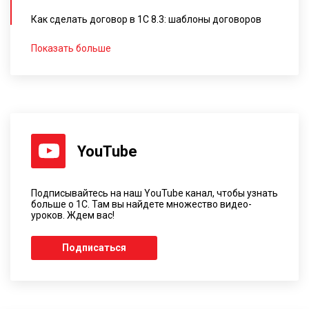
Как сделать договор в 1С 8.3: шаблоны договоров
Показать больше
YouTube
Подписывайтесь на наш YouTube канал, чтобы узнать
больше о 1С. Там вы найдете множество видео-
уроков. Ждем вас!
Подписаться