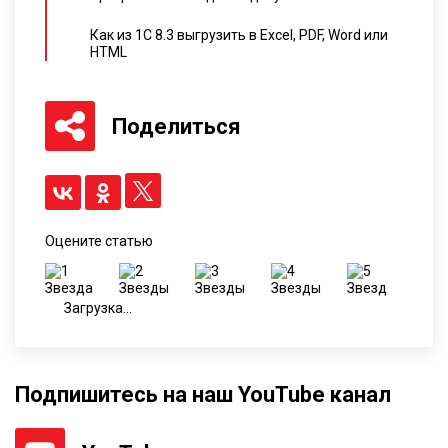
Как из 1С 8.3 выгрузить в Excel, PDF, Word или
HTML
Поделиться
Оцените статью
Загрузка...
Подпишитесь на наш YouTube канал