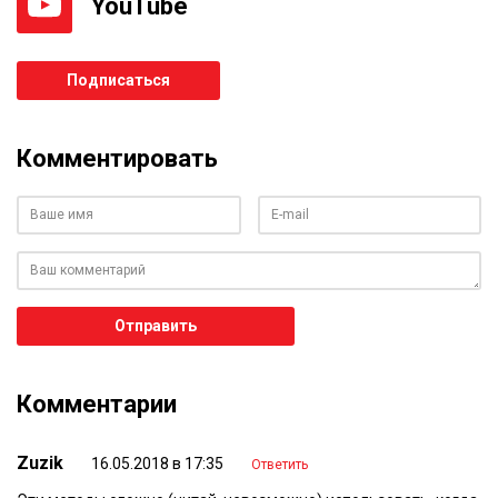
YouTube
Подписаться
Комментировать
Ваше имя
Ваш e-mail
Ваш комментарий
Отправить
Комментарии
Zuzik
16.05.2018 в 17:35
Ответить