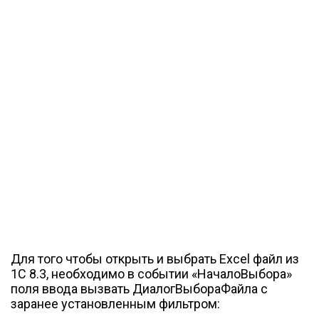
Для того чтобы открыть и выбрать Excel файл из
1С 8.3, необходимо в событии «НачалоВыбора»
поля ввода вызвать ДиалогВыбораФайла с
заранее установленным фильтром: