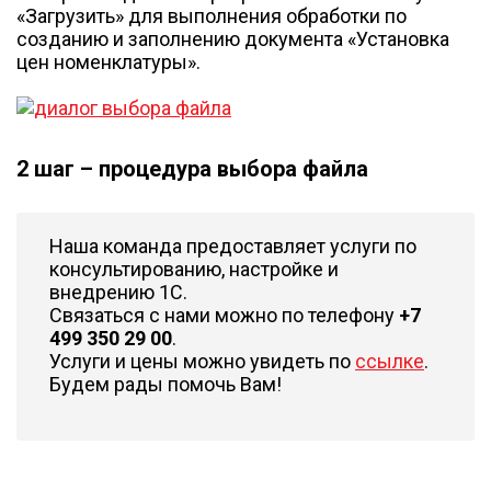
«Загрузить» для выполнения обработки по
созданию и заполнению документа «Установка
цен номенклатуры».
2 шаг – процедура выбора файла
Наша команда предоставляет услуги по
консультированию, настройке и
внедрению 1С.
Связаться с нами можно по телефону
+7
499 350 29 00
.
Услуги и цены можно увидеть по
ссылке
.
Будем рады помочь Вам!