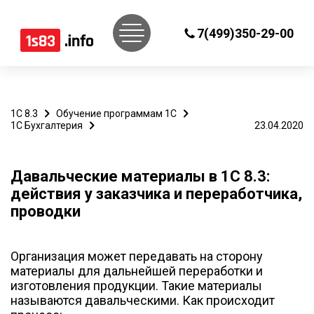
7(499)350-29-00
1С 8.3
Обучение программам 1С
1С Бухгалтерия
23.04.2020
Давальческие материалы в 1С 8.3:
действия у заказчика и переработчика,
проводки
Организация может передавать на сторону
материалы для дальнейшей переработки и
изготовления продукции. Такие материалы
называются давальческими. Как происходит