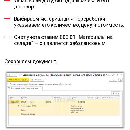
Указываем дату, склад, заказчика и его
договор.
Выбираем материал для переработки,
указываем его количество, цену и стоимость.
Счет учета ставим 003.01 “Материалы на
складе” — он является забалансовым.
Сохраняем документ.