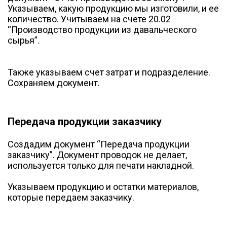
Указываем, какую продукцию мы изготовили, и ее
количество. Учитываем на счете 20.02
“Производство продукции из давальческого
сырья”.
Также указываем счет затрат и подразделение.
Сохраняем документ.
Передача продукции заказчику
Создадим документ “Передача продукции
заказчику”. Документ проводок не делает,
используется только для печати накладной.
Указываем продукцию и остатки материалов,
которые передаем заказчику.