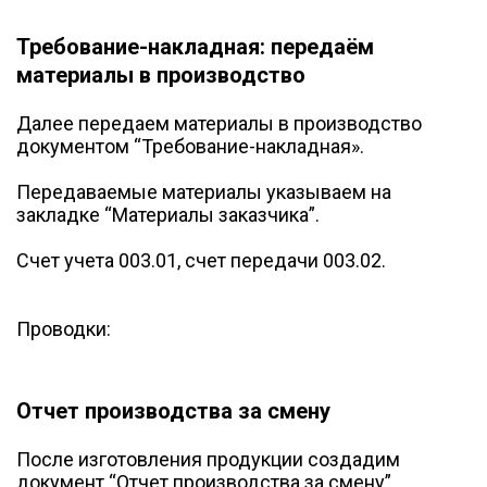
Требование-накладная: передаём
материалы в производство
Далее передаем материалы в производство
документом “Требование-накладная».
Передаваемые материалы указываем на
закладке “Материалы заказчика”.
Счет учета 003.01, счет передачи 003.02.
Проводки:
Отчет производства за смену
После изготовления продукции создадим
документ “Отчет производства за смену”.