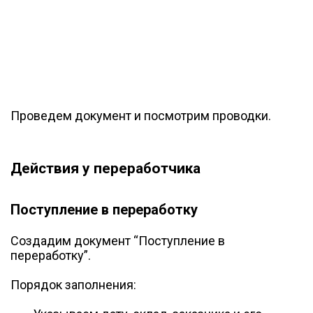
Проведем документ и посмотрим проводки.
Действия у переработчика
Поступление в переработку
Создадим документ “Поступление в
переработку”.
Порядок заполнения: