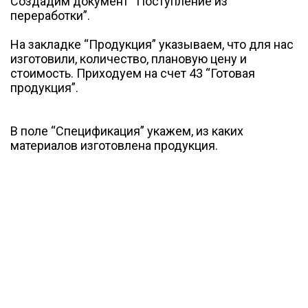
Создадим документ “Поступление из
переработки”.
На закладке “Продукция” указываем, что для нас
изготовили, количество, плановую цену и
стоимость. Приходуем на счет 43 “Готовая
продукция”.
В поле “Спецификация” укажем, из каких
материалов изготовлена продукция.