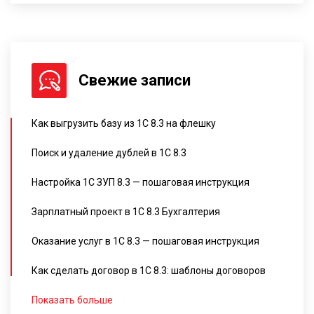
Свежие записи
Как выгрузить базу из 1С 8.3 на флешку
Поиск и удаление дублей в 1С 8.3
Настройка 1С ЗУП 8.3 — пошаговая инструкция
Зарплатный проект в 1С 8.3 Бухгалтерия
Оказание услуг в 1С 8.3 — пошаговая инструкция
Как сделать договор в 1С 8.3: шаблоны договоров
Показать больше