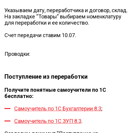
Указываем дату, переработчика и договор, склад.
На закладке “Товары” выбираем номенклатуру
для переработки и ее количество.
Счет передачи ставим 10.07.
Проводки:
Поступление из переработки
Получите понятные самоучители по 1С
бесплатно:
Самоучитель по 1С Бухгалтерии 8.3
;
Самоучитель по 1С ЗУП 8.3
.