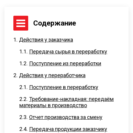
Содержание
Действия у заказчика
Передача сырья в переработку
Поступление из переработки
Действия у переработчика
Поступление в переработку
Требование-накладная: передаём
материалы в производство
Отчет производства за смену
Передача продукции заказчику