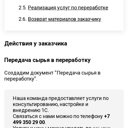
Реализация услуг по переработке
Возврат материалов заказчику
Действия у заказчика
Передача сырья в переработку
Создадим документ “Передача сырья в
переработку”.
Наша команда предоставляет услуги по
консультированию, настройке и
внедрению 1С.
Связаться с нами можно по телефону
+7
499 350 29 00
.