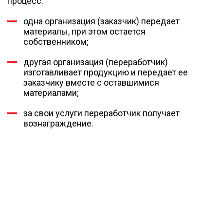
процесс:
одна организация (заказчик) передает
материалы, при этом остается
собственником;
другая организация (переработчик)
изготавливает продукцию и передает ее
заказчику вместе с оставшимися
материалами;
за свои услуги переработчик получает
вознаграждение.