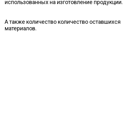
использованных на изготовление продукции.
А также количество количество оставшихся
материалов.