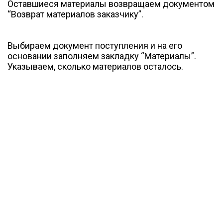
Оставшиеся материалы возвращаем документом
“Возврат материалов заказчику”.
Выбираем документ поступления и на его
основании заполняем закладку “Материалы”.
Указываем, сколько материалов осталось.