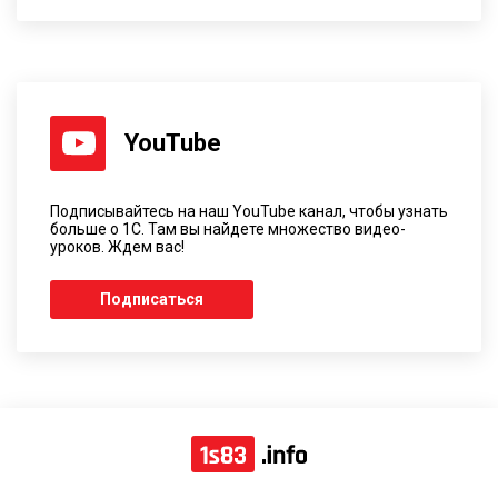
YouTube
Подписывайтесь на наш YouTube канал, чтобы узнать
больше о 1С. Там вы найдете множество видео-
уроков. Ждем вас!
Подписаться