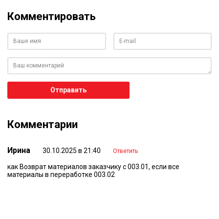
Комментировать
Ваше имя
Ваш e-mail
Ваш комментарий
Отправить
Комментарии
Ирина
30.10.2025 в 21:40
Ответить
как Возврат материалов заказчику с 003.01, если все
материалы в переработке 003.02