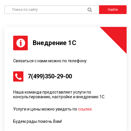
Поиск по сайту
Найти
Внедрение 1С
Связаться с нами можно по телефону:
7(499)350-29-00
Наша команда предоставляет услуги по
консультированию, настройке и внедрению 1С.
Услуги и цены можно увидеть по
ссылке
.
Будем рады помочь Вам!