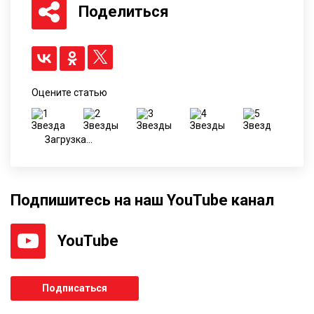
Поделиться
Оцените статью
Загрузка...
Подпишитесь на наш YouTube канал
YouTube
Подписаться