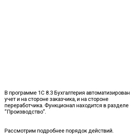
В программе 1С 8.3 Бухгалтерия автоматизирован
учет и на стороне заказчика, и на стороне
переработчика. Функционал находится в разделе
“Производство”.
Рассмотрим подробнее порядок действий.