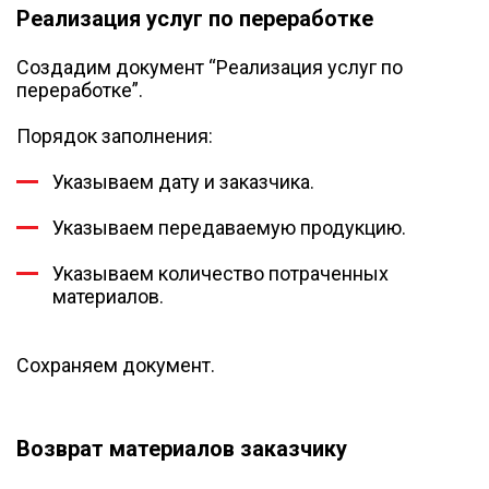
Реализация услуг по переработке
Создадим документ “Реализация услуг по
переработке”.
Порядок заполнения:
Указываем дату и заказчика.
Указываем передаваемую продукцию.
Указываем количество потраченных
материалов.
Сохраняем документ.
Возврат материалов заказчику