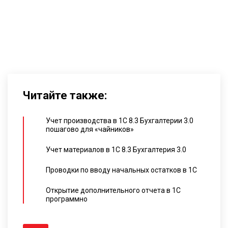
Читайте также:
Учет производства в 1С 8.3 Бухгалтерии 3.0
пошагово для «чайников»
Учет материалов в 1С 8.3 Бухгалтерия 3.0
Проводки по вводу начальных остатков в 1С
Открытие дополнительного отчета в 1С
программно