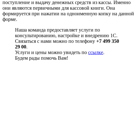
поступление и выдачу денежных средств из кассы. Именно
они являются первичными для кассовой книги. Она
формируется при нажатии на одноименную копку на данной
форме.
Наша команда предоставляет услуги по
консультированию, настройке и внедрению 1С.
Связаться с нами можно по телефону
+7 499 350
29 00
.
Услуги и цены можно увидеть по
ссылке
.
Будем рады помочь Вам!