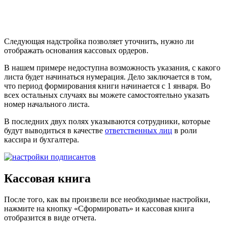
Следующая надстройка позволяет уточнить, нужно ли
отображать основания кассовых ордеров.
В нашем примере недоступна возможность указания, с какого
листа будет начинаться нумерация. Дело заключается в том,
что период формирования книги начинается с 1 января. Во
всех остальных случаях вы можете самостоятельно указать
номер начального листа.
В последних двух полях указываются сотрудники, которые
будут выводиться в качестве
ответственных лиц
в роли
кассира и бухгалтера.
Кассовая книга
После того, как вы произвели все необходимые настройки,
нажмите на кнопку «Сформировать» и кассовая книга
отобразится в виде отчета.