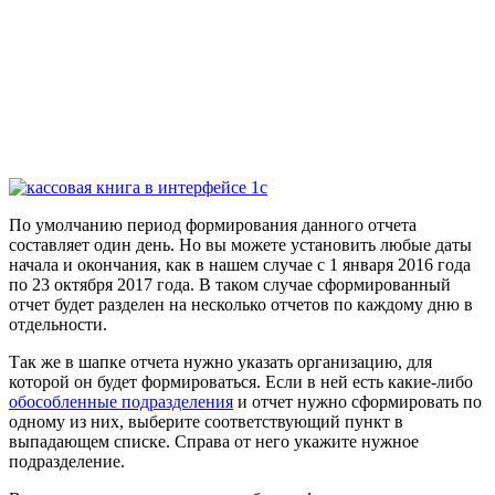
По умолчанию период формирования данного отчета
составляет один день. Но вы можете установить любые даты
начала и окончания, как в нашем случае с 1 января 2016 года
по 23 октября 2017 года. В таком случае сформированный
отчет будет разделен на несколько отчетов по каждому дню в
отдельности.
Так же в шапке отчета нужно указать организацию, для
которой он будет формироваться. Если в ней есть какие-либо
обособленные подразделения
и отчет нужно сформировать по
одному из них, выберите соответствующий пункт в
выпадающем списке. Справа от него укажите нужное
подразделение.