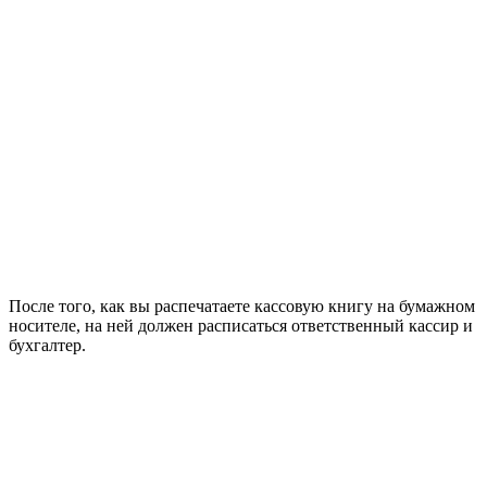
После того, как вы распечатаете кассовую книгу на бумажном
носителе, на ней должен расписаться ответственный кассир и
бухгалтер.