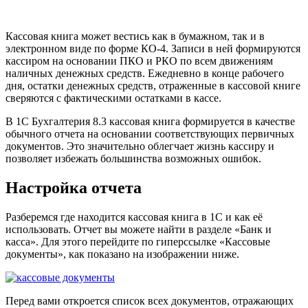
Кассовая книга может вестись как в бумажном, так и в
электронном виде по форме КО-4. Записи в ней формируются
кассиром на основании ПКО и РКО по всем движениям
наличных денежных средств. Ежедневно в конце рабочего
дня, остатки денежных средств, отраженные в кассовой книге
сверяются с фактическими остатками в кассе.
В 1С Бухгалтерия 8.3 кассовая книга формируется в качестве
обычного отчета на основании соответствующих первичных
документов. Это значительно облегчает жизнь кассиру и
позволяет избежать большинства возможных ошибок.
Настройка отчета
Разберемся где находится кассовая книга в 1С и как её
использовать. Отчет вы можете найти в разделе «Банк и
касса». Для этого перейдите по гиперссылке «Кассовые
документы», как показано на изображении ниже.
Перед вами откроется список всех документов, отражающих