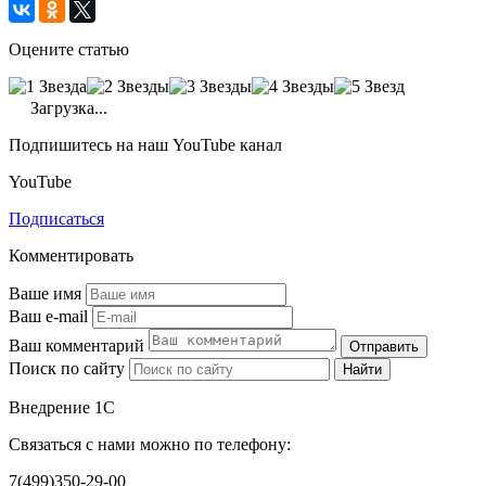
Оцените статью
Загрузка...
Подпишитесь на наш YouTube канал
YouTube
Подписаться
Комментировать
Ваше имя
Ваш e-mail
Ваш комментарий
Отправить
Поиск по сайту
Найти
Внедрение 1С
Связаться с нами можно по телефону:
7(499)350-29-00