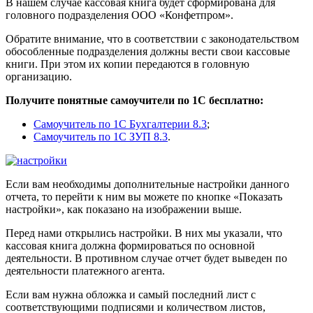
В нашем случае кассовая книга будет сформирована для
головного подразделения ООО «Конфетпром».
Обратите внимание, что в соответствии с законодательством
обособленные подразделения должны вести свои кассовые
книги. При этом их копии передаются в головную
организацию.
Получите понятные самоучители по 1С бесплатно:
Самоучитель по 1С Бухгалтерии 8.3
;
Самоучитель по 1С ЗУП 8.3
.
Если вам необходимы дополнительные настройки данного
отчета, то перейти к ним вы можете по кнопке «Показать
настройки», как показано на изображении выше.
Перед нами открылись настройки. В них мы указали, что
кассовая книга должна формироваться по основной
деятельности. В противном случае отчет будет выведен по
деятельности платежного агента.
Если вам нужна обложка и самый последний лист с
соответствующими подписями и количеством листов,