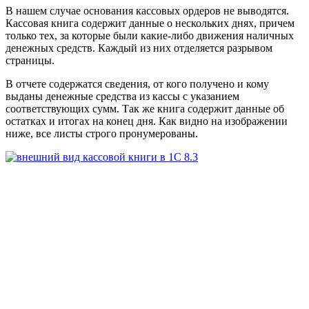
В нашем случае основания кассовых ордеров не выводятся.
Кассовая книга содержит данные о нескольких днях, причем
только тех, за которые были какие-либо движения наличных
денежных средств. Каждый из них отделяется разрывом
страницы.
В отчете содержатся сведения, от кого получено и кому
выданы денежные средства из кассы с указанием
соответствующих сумм. Так же книга содержит данные об
остатках и итогах на конец дня. Как видно на изображении
ниже, все листы строго пронумерованы.