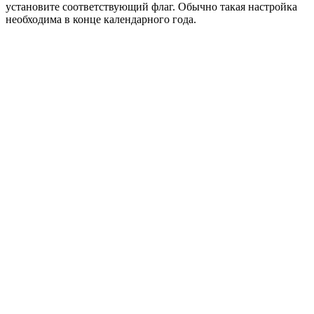
установите соответствующий флаг. Обычно такая настройка
необходима в конце календарного года.