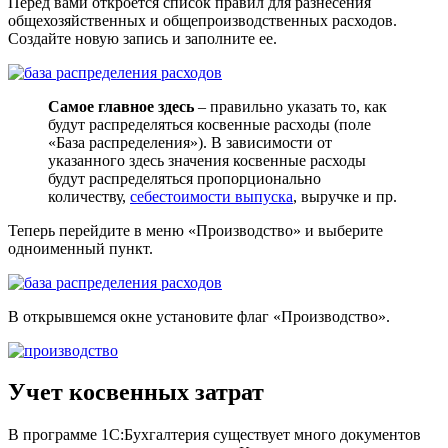
Перед вами откроется список правил для разнесения
общехозяйственных и общепроизводственных расходов.
Создайте новую запись и заполните ее.
Самое главное здесь
– правильно указать то, как
будут распределяться косвенные расходы (поле
«База распределения»). В зависимости от
указанного здесь значения косвенные расходы
будут распределяться пропорционально
количеству,
себестоимости выпуска
, выручке и пр.
Теперь перейдите в меню «Производство» и выберите
одноименный пункт.
В открывшемся окне установите флаг «Производство».
Учет косвенных затрат
В программе 1С:Бухгалтерия существует много документов