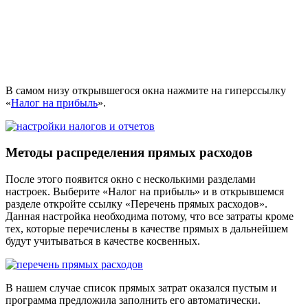
В самом низу открывшегося окна нажмите на гиперссылку
«
Налог на прибыль
».
Методы распределения прямых расходов
После этого появится окно с несколькими разделами
настроек. Выберите «Налог на прибыль» и в открывшемся
разделе откройте ссылку «Перечень прямых расходов».
Данная настройка необходима потому, что все затраты кроме
тех, которые перечислены в качестве прямых в дальнейшем
будут учитываться в качестве косвенных.
В нашем случае список прямых затрат оказался пустым и
программа предложила заполнить его автоматически.