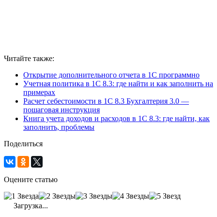
Читайте также:
Открытие дополнительного отчета в 1С программно
Учетная политика в 1С 8.3: где найти и как заполнить на
примерах
Расчет себестоимости в 1С 8.3 Бухгалтерия 3.0 —
пошаговая инструкция
Книга учета доходов и расходов в 1С 8.3: где найти, как
заполнить, проблемы
Поделиться
Оцените статью
Загрузка...