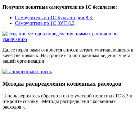
Получите понятные самоучители по 1С бесплатно:
Самоучитель по 1С Бухгалтерии 8.3
;
Самоучитель по 1С ЗУП 8.3
.
Далее перед вами откроется список затрат, учитывающихся в
качестве прямых. Настройте его по правилам ведения учета
вашей организации.
Методы распределения косвенных расходов
Теперь вернитесь обратно в окно учетной политики 1С 8.3 и
откройте ссылку «Методы распределения косвенных
расходов».