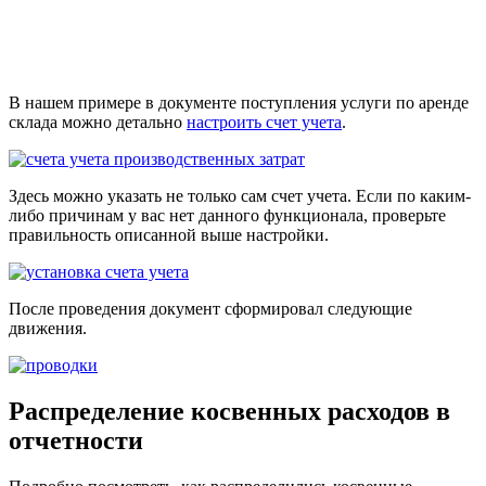
В нашем примере в документе поступления услуги по аренде
склада можно детально
настроить счет учета
.
Здесь можно указать не только сам счет учета. Если по каким-
либо причинам у вас нет данного функционала, проверьте
правильность описанной выше настройки.
После проведения документ сформировал следующие
движения.
Распределение косвенных расходов в
отчетности