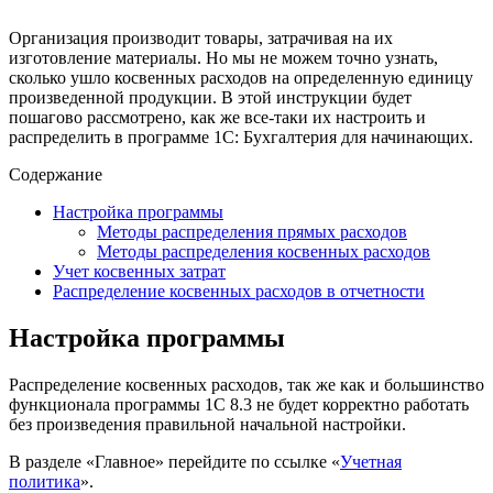
Организация производит товары, затрачивая на их
изготовление материалы. Но мы не можем точно узнать,
сколько ушло косвенных расходов на определенную единицу
произведенной продукции. В этой инструкции будет
пошагово рассмотрено, как же все-таки их настроить и
распределить в программе 1С: Бухгалтерия для начинающих.
Содержание
Настройка программы
Методы распределения прямых расходов
Методы распределения косвенных расходов
Учет косвенных затрат
Распределение косвенных расходов в отчетности
Настройка программы
Распределение косвенных расходов, так же как и большинство
функционала программы 1С 8.3 не будет корректно работать
без произведения правильной начальной настройки.
В разделе «Главное» перейдите по ссылке «
Учетная
политика
».