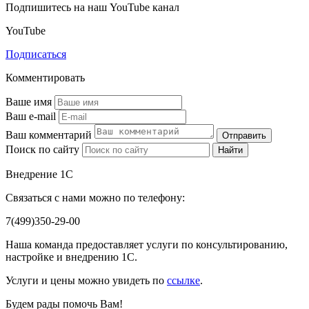
Подпишитесь на наш YouTube канал
YouTube
Подписаться
Комментировать
Ваше имя
Ваш e-mail
Ваш комментарий
Отправить
Поиск по сайту
Найти
Внедрение 1С
Связаться с нами можно по телефону:
7(499)350-29-00
Наша команда предоставляет услуги по консультированию,
настройке и внедрению 1С.
Услуги и цены можно увидеть по
ссылке
.
Будем рады помочь Вам!