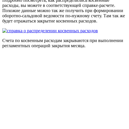
Подробно посмотреть, как распределились косвенные
расходы, вы можете в соответствующей справке-расчете.
Похожие данные можно так же получить при формировании
оборотно-сальдовой ведомости по-нужному счету. Там так же
будет отражаться закрытие косвенных расходов.
Счета по косвенным расходам закрываются при выполнении
регламентных операций закрытия месяца.