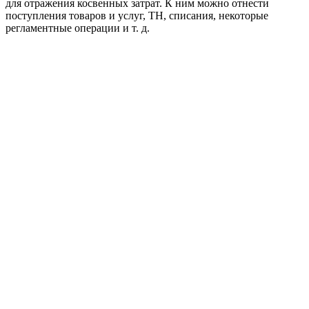
для отражения косвенных затрат. К ним можно отнести
поступления товаров и услуг, ТН, списания, некоторые
регламентные операции и т. д.