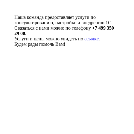
Наша команда предоставляет услуги по
консультированию, настройке и внедрению 1С.
Связаться с нами можно по телефону
+7 499 350
29 00
.
Услуги и цены можно увидеть по
ссылке
.
Будем рады помочь Вам!