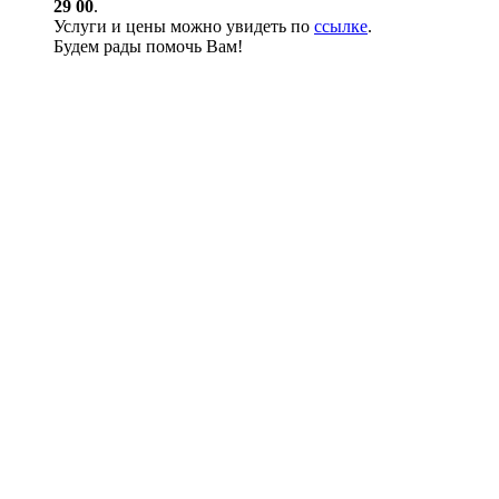
29 00
.
Услуги и цены можно увидеть по
ссылке
.
Будем рады помочь Вам!