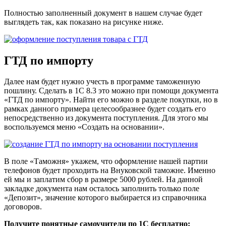
Полностью заполненный документ в нашем случае будет
выглядеть так, как показано на рисунке ниже.
ГТД по импорту
Далее нам будет нужно учесть в программе таможенную
пошлину. Сделать в 1С 8.3 это можно при помощи документа
«ГТД по импорту». Найти его можно в разделе покупки, но в
рамках данного примера целесообразнее будет создать его
непосредственно из документа поступления. Для этого мы
воспользуемся меню «Создать на основании».
В поле «Таможня» укажем, что оформление нашей партии
телефонов будет проходить на Внуковской таможне. Именно
ей мы и заплатим сбор в размере 5000 рублей. На данной
закладке документа нам осталось заполнить только поле
«Депозит», значение которого выбирается из справочника
договоров.
Получите понятные самоучители по 1С бесплатно: