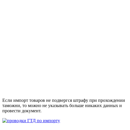
Если импорт товаров не подвергся штрафу при прохождении
таможни, то можно не указывать больше никаких данных и
провести документ.