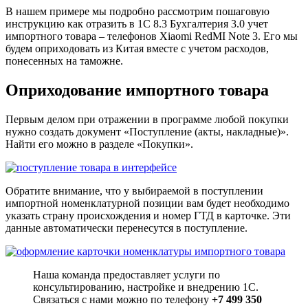
В нашем примере мы подробно рассмотрим пошаговую
инструкцию как отразить в 1С 8.3 Бухгалтерия 3.0 учет
импортного товара – телефонов Xiaomi RedMI Note 3. Его мы
будем оприходовать из Китая вместе с учетом расходов,
понесенных на таможне.
Оприходование импортного товара
Первым делом при отражении в программе любой покупки
нужно создать документ «Поступление (акты, накладные)».
Найти его можно в разделе «Покупки».
Обратите внимание, что у выбираемой в поступлении
импортной номенклатурной позиции вам будет необходимо
указать страну происхождения и номер ГТД в карточке. Эти
данные автоматически перенесутся в поступление.
Наша команда предоставляет услуги по
консультированию, настройке и внедрению 1С.
Связаться с нами можно по телефону
+7 499 350