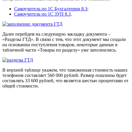
Самоучитель по 1С Бухгалтерии 8.3
;
Самоучитель по 1С ЗУП 8.3
.
Далее перейдем на следующую закладку документа –
«Разделы ГТД». В связи с тем, что этот документ мы создали
на основании поступления товаров, некоторые данные в
табличной части «Товары по разделу» уже заполнились.
В верхней таблице укажем, что таможенная стоимость наших
телефонов составляет 560 000 рублей. Размер пошлины будет
составлять 33 600 рублей, что является шестью процентами от
общей стоимости.