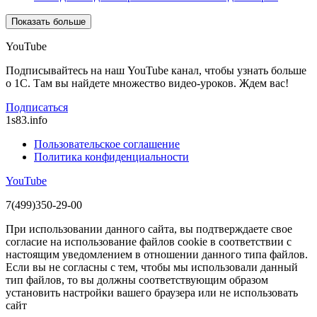
Показать больше
YouTube
Подписывайтесь на наш YouTube канал, чтобы узнать больше
о 1С. Там вы найдете множество видео-уроков. Ждем вас!
Подписаться
1s83
.info
Пользовательское соглашение
Политика конфиденциальности
YouTube
7(499)350-29-00
При использовании данного сайта, вы подтверждаете свое
согласие на использование файлов cookie в соответствии с
настоящим уведомлением в отношении данного типа файлов.
Если вы не согласны с тем, чтобы мы использовали данный
тип файлов, то вы должны соответствующим образом
установить настройки вашего браузера или не использовать
сайт