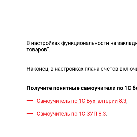
В настройках функциональности на заклад
товаров”.
Наконец, в настройках плана счетов включ
Получите понятные самоучители по 1С б
Самоучитель по 1С Бухгалтерии 8.3
;
Самоучитель по 1С ЗУП 8.3
.