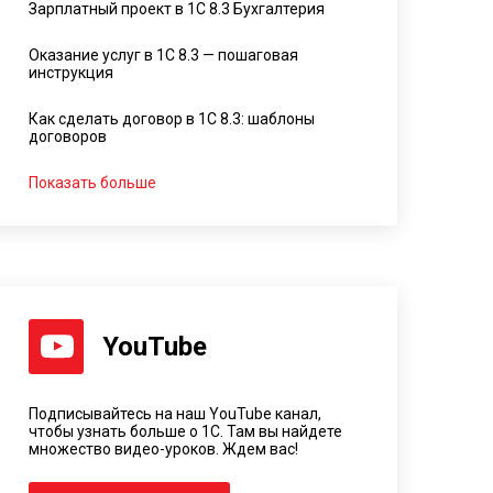
Зарплатный проект в 1С 8.3 Бухгалтерия
Оказание услуг в 1С 8.3 — пошаговая
инструкция
Как сделать договор в 1С 8.3: шаблоны
договоров
Показать больше
YouTube
Подписывайтесь на наш YouTube канал,
чтобы узнать больше о 1С. Там вы найдете
множество видео-уроков. Ждем вас!