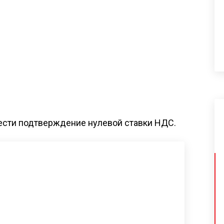
овести подтверждение нулевой ставки НДС.