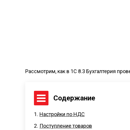
Рассмотрим, как в 1C 8.3 Бухгалтерия пр
Содержание
Настройки по НДС
Поступление товаров