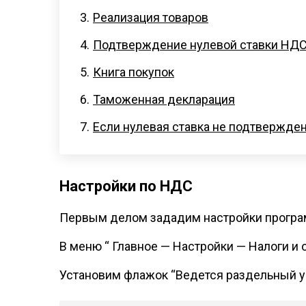
Реализация товаров
Подтверждение нулевой ставки НД
Книга покупок
Таможенная декларация
Если нулевая ставка не подтвержде
Настройки по НДС
Первым делом зададим настройки програ
В меню “ Главное — Настройки — Налоги и
Установим флажок “Ведется раздельный у