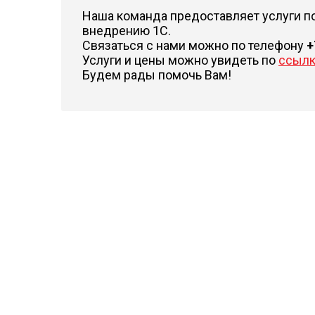
Наша команда предоставляет услуги по
внедрению 1С.
Связаться с нами можно по телефону
+
Услуги и цены можно увидеть по
ссыл
Будем рады помочь Вам!