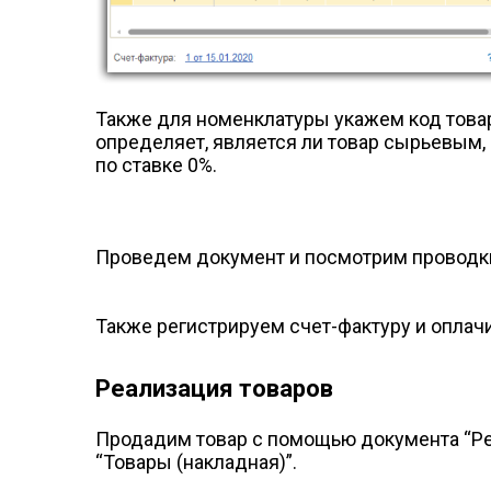
Также для номенклатуры укажем код това
определяет, является ли товар сырьевым,
по ставке 0%.
Проведем документ и посмотрим проводк
Также регистрируем счет-фактуру и оплач
Реализация товаров
Продадим товар с помощью документа “Реа
“Товары (накладная)”.