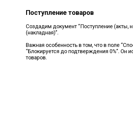
Поступление товаров
Создадим документ “Поступление (акты, н
(накладная)”.
Важная особенность в том, что в поле “Сп
“Блокируется до подтверждения 0%”. Он и
товаров.